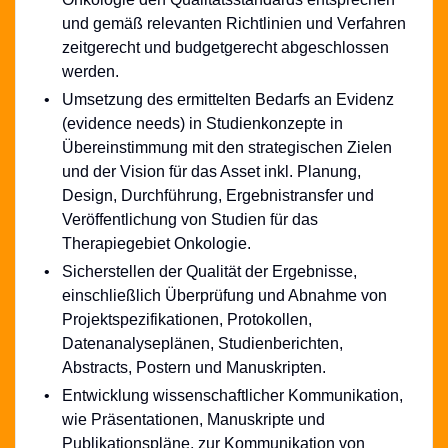
und gemäß relevanten Richtlinien und Verfahren
zeitgerecht und budgetgerecht abgeschlossen
werden.
Umsetzung des ermittelten Bedarfs an Evidenz
(evidence needs) in Studienkonzepte in
Übereinstimmung mit den strategischen Zielen
und der Vision für das Asset inkl. Planung,
Design, Durchführung, Ergebnistransfer und
Veröffentlichung von Studien für das
Therapiegebiet Onkologie.
Sicherstellen der Qualität der Ergebnisse,
einschließlich Überprüfung und Abnahme von
Projektspezifikationen,
Protokollen,
Datenanalyseplänen, Studienberichten,
Abstracts, Postern und Manuskripten.
Entwicklung wissenschaftlicher Kommunikation,
wie Präsentationen, Manuskripte und
Publikationspläne, zur Kommunikation von