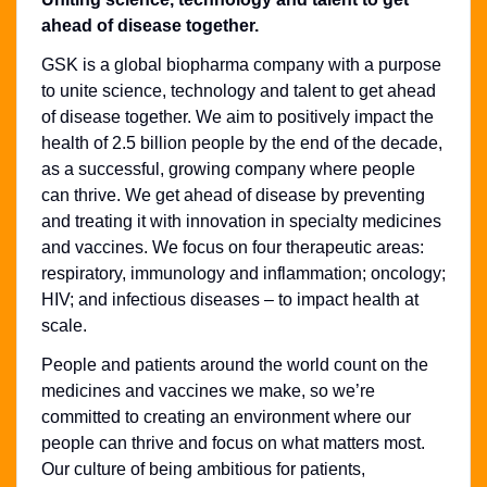
ahead of disease together.
GSK is a global biopharma company with a purpose
to unite science, technology and talent to get ahead
of disease together. We aim to positively impact the
health of 2.5 billion people by the end of the decade,
as a successful, growing company where people
can thrive. We get ahead of disease by preventing
and treating it with innovation in specialty medicines
and vaccines. We focus on four therapeutic areas:
respiratory, immunology and inflammation; oncology;
HIV; and infectious diseases – to impact health at
scale.
People and patients around the world count on the
medicines and vaccines we make, so we’re
committed to creating an environment where our
people can thrive and focus on what matters most.
Our culture of being ambitious for patients,