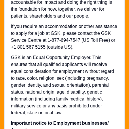
accountable for impact and doing the right thing is
the foundation for how, together, we deliver for
patients, shareholders and our people.
If you require an accommodation or other assistance
to apply for a job at GSK, please contact the GSK
Service Centre at 1-877-694-7547 (US Toll Free) or
+1 801 567 5155 (outside US).
GSK is an Equal Opportunity Employer. This
ensures that all qualified applicants will receive
equal consideration for employment without regard
to race, color, religion, sex (including pregnancy,
gender identity, and sexual orientation), parental
status, national origin, age, disability, genetic
information (including family medical history),
military service or any basis prohibited under
federal, state or local law.
Important notice to Employment businesses/