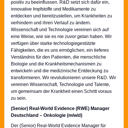
positiv zu beeinflussen. R&D setzt sich dafür ein,
innovative Impfstoffe und Medikamente zu
entdecken und bereitzustellen, um Krankheiten zu
verhindern und ihren Verlauf zu ändern.
Wissenschaft und Technologie vereinen sich auf
eine Weise, wie sie es nie zuvor getan haben. Wir
verfügen über starke technologiegestützte
Fähigkeiten, die es uns ermöglichen, ein tieferes
Verständnis für den Patienten, die menschliche
Biologie und die
Krankheitsmechanismen
zu
entwickeln und die medizinische Entdeckung zu
transformieren. Wir revolutionieren unsere R&D. Wir
vereinen Wissenschaft, Technologie und Talente,
um gemeinsam der Krankheit einen Schritt voraus
zu sein.
(Senior) Real-World Evidence (RWE) Manager
Deutschland – Onkologie (m/w/d)
Der (Senior) Real-World Evidence Manager für