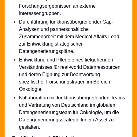
Forschungsergebnissen
an externe
Interessengruppen.
Durchführung
funktionsübergreifender
Gap-
Analysen und partnerschaftliche
Zusammenarbeit mit dem Medical Affairs Lead
zur Entwicklung strategischer
Datengenerierungspläne.
Entwicklung und Pflege eines tiefgehenden
Verständnisses für real-world Datenressourcen
und deren Eignung zur Beantwortung
spezifischer Forschungsfragen im Bereich
Onkologie.
Kollaboration mit
funktionsübergreifenden
Teams
und Vertretung von Deutschland im globalen
Datengenerierungsteam
für Onkologie, um die
Datengenerierungsstrategie
für ein Asset zu
gestalten.