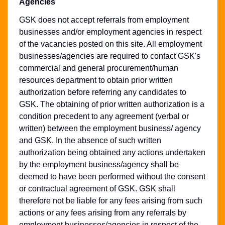
Agencies
GSK does not accept referrals from employment
businesses and/or employment agencies in respect
of the vacancies posted on this site. All employment
businesses/agencies are required to contact GSK's
commercial and general procurement/human
resources department to obtain prior written
authorization before referring any candidates to
GSK. The obtaining of prior written authorization is a
condition precedent to any agreement (verbal or
written) between the employment business/ agency
and GSK. In the absence of such written
authorization being obtained any actions undertaken
by the employment business/agency shall be
deemed to have been performed without the consent
or contractual agreement of GSK. GSK shall
therefore not be liable for any fees arising from such
actions or any fees arising from any referrals by
employment businesses/agencies in respect of the