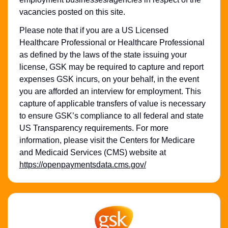
vacancies posted on this site.
Please note that if you are a US Licensed
Healthcare Professional or Healthcare Professional
as defined by the laws of the state issuing your
license, GSK may be required to capture and report
expenses GSK incurs, on your behalf, in the event
you are afforded an interview for employment. This
capture of applicable transfers of value is necessary
to ensure GSK’s compliance to all federal and state
US Transparency requirements. For more
information, please visit the Centers for Medicare
and Medicaid Services (CMS) website at
https://openpaymentsdata.cms.gov/