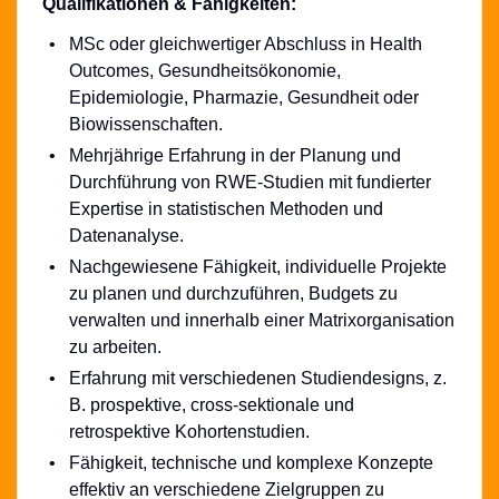
Qualifikationen & Fähigkeiten:
MSc oder gleichwertiger Abschluss in Health
Outcomes, Gesundheitsökonomie,
Epidemiologie, Pharmazie, Gesundheit oder
Biowissenschaften.
Mehrjährige Erfahrung in der Planung und
Durchführung von RWE-Studien mit fundierter
Expertise in statistischen Methoden und
Datenanalyse.
Nachgewiesene Fähigkeit, individuelle Projekte
zu planen und durchzuführen, Budgets zu
verwalten und innerhalb einer Matrixorganisation
zu arbeiten.
Erfahrung mit verschiedenen Studiendesigns, z.
B. prospektive, cross-sektionale und
retrospektive Kohortenstudien.
Fähigkeit, technische und komplexe Konzepte
effektiv an verschiedene Zielgruppen zu